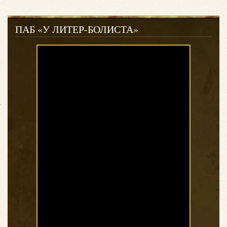
ПАБ «У ЛИТЕР-БОЛИСТА»