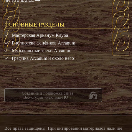
ЧИТАТЬ ДАЛЕЕ
ОСНОВНЫЕ РАЗДЕЛЫ
Мастерская Арканум Клуба
Библиотека фанфиков Arcanum
Музыкальные треки Arcanum
Графика Arcanum и около него
Создание и поддержка сайта
Веб-студия «Реклама-НО!»
Все права защищены. При цитировании материалов наличие