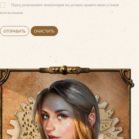
Перед размещением комментария вы должны принять наши условия
использования.
ОТПРАВИТЬ
ОЧИСТИТЬ