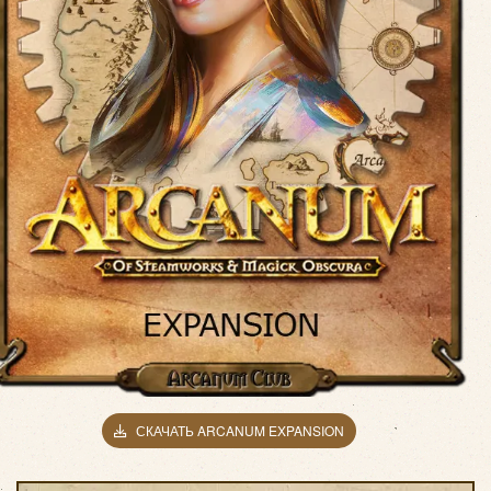
СКАЧАТЬ ARCANUM EXPANSION