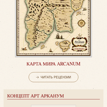
КАРТА МИРА ARCANUM
ЧИТАТЬ РЕЦЕНЗИИ
КОНЦЕПТ АРТ АРКАНУМ