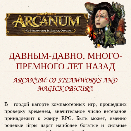
ДАВНЫМ-ДАВНО, МНОГО-
ПРЕМНОГО ЛЕТ НАЗАД
ARCANUM: OF STEAMWORKS AND
MAGICK OBSCURA
В гордой кагорте компьютерных игр, прошедших
проверку временем, значительное число ветеранов
принадлежит к жанру RPG. Быть может, именно
ролевые игры дарят наиболее богатые и сильные