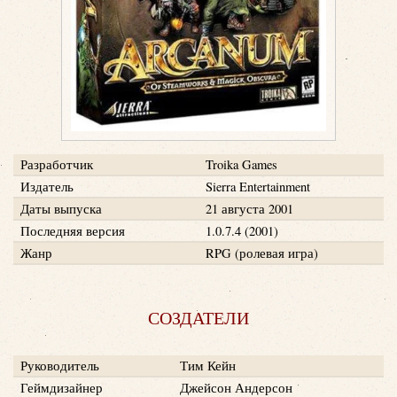
Разработчик
Troika Games
Издатель
Sierra Entertainment
Даты выпуска
21 августа 2001
Последняя версия
1.0.7.4 (2001)
Жанр
RPG (ролевая игра)
СОЗДАТЕЛИ
Руководитель
Тим Кейн
Геймдизайнер
Джейсон Андерсон