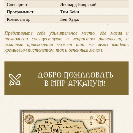
Сценарист
Леонард Боярский
Программист
Тим Кейн
Композитор
Бен Худж
Представьте себе удивительное место, где магия и
технологии сосуществуют в непростом равновесии, и
искатель приключений может так же легко владеть
кремневым пистолетом, так и огненным мечом.
ДОБРО ПОЖАЛОВАТЬ
В МИР АРКАНУМ!