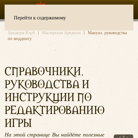
Перейти к содержимому
Арканум Клуб
Мастерская Арканум
Мануал, руководства
по моддингу
СПРАВОЧНИКИ,
РУКОВОДСТВА И
ИНСТРУКЦИИ ПО
РЕДАКТИРОВАНИЮ
ИГРЫ
На этой странице Вы найдёте полезные