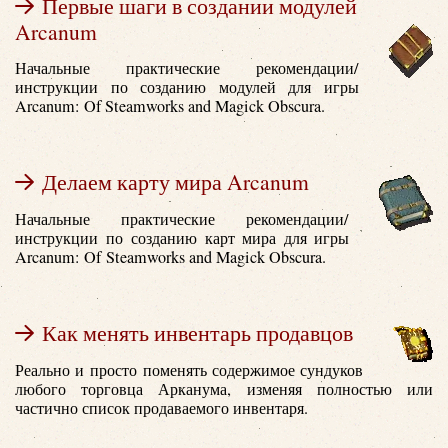
Первые шаги в создании модулей
Arcanum
Начальные практические рекомендации/
инструкции по созданию модулей для игры
Arcanum: Of Steamworks and Magick Obscura.
Делаем карту мира Arcanum
Начальные практические рекомендации/
инструкции по созданию карт мира для игры
Arcanum: Of Steamworks and Magick Obscura.
Как менять инвентарь продавцов
Реально и просто поменять содержимое сундуков
любого торговца Арканума, изменяя полностью или
частично список продаваемого инвентаря.