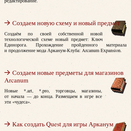
редактирование.
Создаем новую схему и новый предмет
Создаём по своей собственной новой
технологической схеме новый предмет: Ключ
Единорога. Прохождение пройденного материала
и продолжение мода Арканум-Клуба: Arcanum Expansion.
Создаем новые предметы для магазинов
Arcanum
Новые *.art, *.pro, торговцы, магазины,
от начала — до конца. Размещаем в игре все
эти «чудеса».
Как создать Quest для игры Арканум