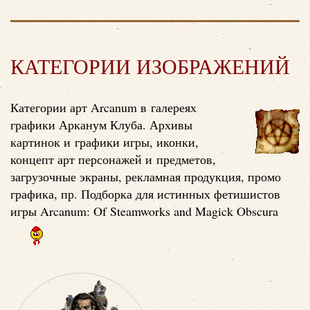
КАТЕГОРИИ ИЗОБРАЖЕНИЙ
Категории арт Arcanum в галереях
графики Арканум Клуба. Архивы
картинок и графики игры, иконки,
концепт арт персонажей и предметов,
загрузочные экраны, рекламная продукция, промо
графика, пр. Подборка для истинных фетишистов
игры Arcanum: Of Steamworks and Magick Obscura