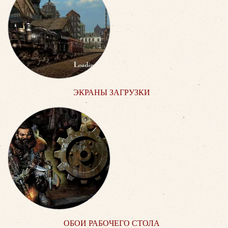
ЭКРАНЫ ЗАГРУЗКИ
ОБОИ РАБОЧЕГО СТОЛА