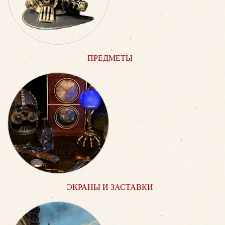
ПРЕДМЕТЫ
ЭКРАНЫ И ЗАСТАВКИ