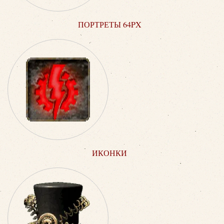
ПОРТРЕТЫ 64PX
ИКОНКИ