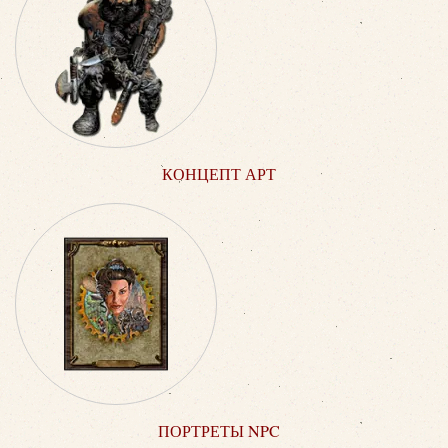
КОНЦЕПТ АРТ
ПОРТРЕТЫ NPC