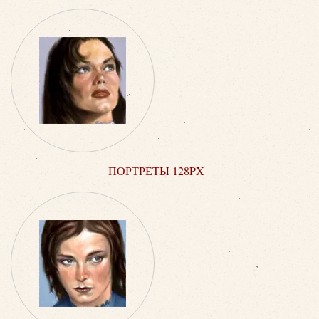
ПОРТРЕТЫ 128PX