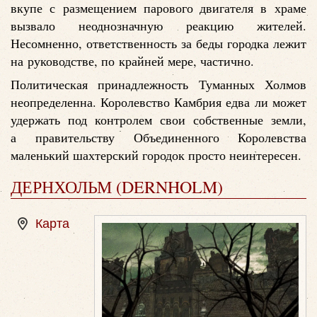
вкупе с размещением парового двигателя в храме
вызвало неоднозначную реакцию жителей.
Несомненно, ответственность за беды городка лежит
на руководстве, по крайней мере, частично.
Политическая принадлежность Туманных Холмов
неопределенна. Королевство Камбрия едва ли может
удержать под контролем свои собственные земли,
а правительству Объединенного Королевства
маленький шахтерский городок просто неинтересен.
ДЕРНХОЛЬМ (DERNHOLM)
Карта