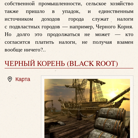
собственной промышленности, сельское хозяйство
также пришло в упадок, и единственным
источником доходов города служат налоги
с подвластных городов — например, Черного Корня.
Но долго это продолжаться не может — кто
согласится платить налоги, не получая взамен
вообще ничего?..
ЧЕРНЫЙ КОРЕНЬ (BLACK ROOT)
Карта