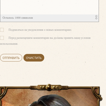
Осталось:
1000
символов
Подписаться на уведомления о новых комментариях
Перед размещением комментария вы должны принять наши условия
использования.
ОТПРАВИТЬ
ОЧИСТИТЬ