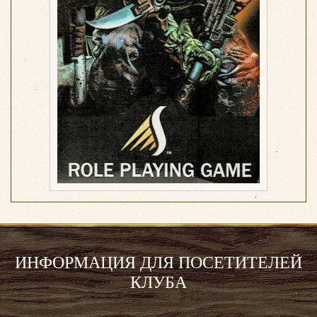
ИНФОРМАЦИЯ ДЛЯ ПОСЕТИТЕЛЕЙ
КЛУБА