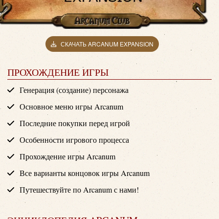
СКАЧАТЬ ARCANUM EXPANSION
ПРОХОЖДЕНИЕ ИГРЫ
Генерация (создание) персонажа
Основное меню игры Arcanum
Последние покупки перед игрой
Особенности игрового процесса
Прохождение игры Arcanum
Все варианты концовок игры Arcanum
Путешествуйте по Arcanum с нами!