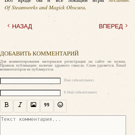
Of Steamworks and Magick Obscura
.
НАЗАД
ВПЕРЕД
ДОБАВИТЬ КОММЕНТАРИЙ
Для комментирования материалов регистрация на сайте не нужна.
Правила публикации: наличие здравого смысла. Спам удаляется, Email
комментаторов не публикуется.
Текст комментария
Имя (обязательное)
E-Mail (обязательное)