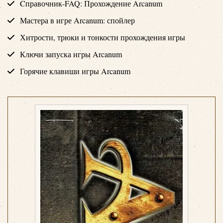
Cправочник-FAQ: Прохождение Arcanum
Мастера в игре Arcanum: спойлер
Хитрости, трюки и тонкости прохождения игры
Ключи запуска игры Arcanum
Горячие клавиши игры Arcanum