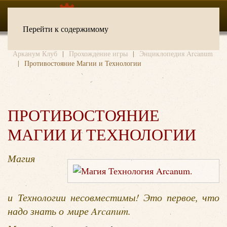
Перейти к содержимому
Арканум Клуб
Прохождение игры
Энциклопедия Arcanum
Противостояние Магии и Технологии
ПРОТИВОСТОЯНИЕ
МАГИИ И ТЕХНОЛОГИИ
Магия
и Технологии несовместимы! Это первое, что
надо знать о мире Arcanum.