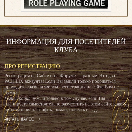
ИНФОРМАЦИЯ ДЛЯ ПОСЕТИТЕЛЕЙ
КЛУБА
ПРО РЕГИСТРАЦИЮ
Регистрация на Сайте и на Форуме — разные. Это два
РАЗНЫХ аккаунта! Если Вы зашли только пообщаться —
проходите сразу на Форум, регистрация на сайте Вам не
нужна.
Регистрация нужна
только в том случае, если Вы
планируете самостоятельно разместить на этом сайте какой-
либо материал: фанфик, роман, повесть и т. д.
ЧИТАТЬ ДАЛЕЕ