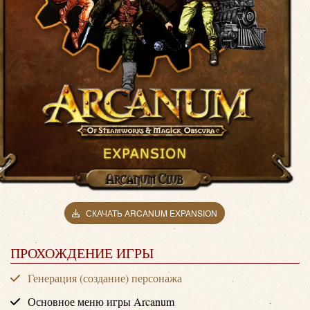
СКАЧАТЬ ARCANUM EXPANSION
ПРОХОЖДЕНИЕ ИГРЫ
Генерация (создание) персонажа
Основное меню игры Arcanum