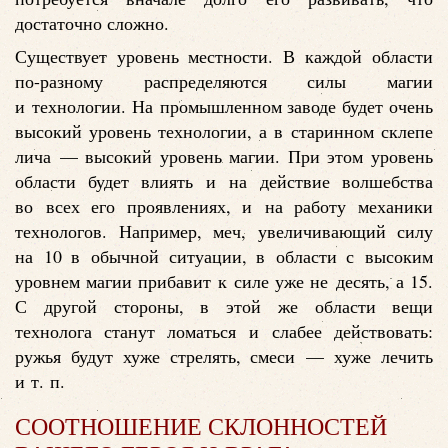
достаточно сложно.
Существует уровень местности. В каждой области
по-разному распределяются силы магии
и технологии. На промышленном заводе будет очень
высокий уровень технологии, а в старинном склепе
лича — высокий уровень магии. При этом уровень
области будет влиять и на действие волшебства
во всех его проявлениях, и на работу механики
технологов. Например, меч, увеличивающий силу
на 10 в обычной ситуации, в области с высоким
уровнем магии прибавит к силе уже не десять, а 15.
С другой стороны, в этой же области вещи
технолога станут ломаться и слабее действовать:
ружья будут хуже стрелять, смеси — хуже лечить
и т. п.
СООТНОШЕНИЕ СКЛОННОСТЕЙ