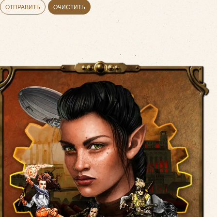
ОТПРАВИТЬ
ОЧИСТИТЬ