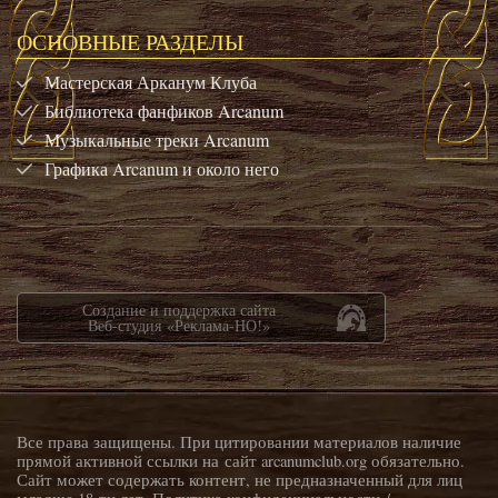
ОСНОВНЫЕ РАЗДЕЛЫ
Мастерская Арканум Клуба
Библиотека фанфиков Arcanum
Музыкальные треки Arcanum
Графика Arcanum и около него
Создание и поддержка сайта
Веб-студия «Реклама-НО!»
Все права защищены. При цитировании материалов наличие
прямой активной ссылки на сайт arcanumclub.org обязательно.
Сайт может содержать контент, не предназначенный для лиц