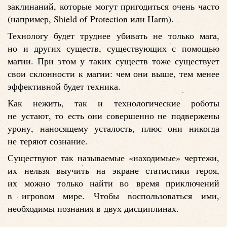
заклинаний, которые могут пригодиться очень часто
(например, Shield of Protection или Harm).
Технологу будет труднее убивать не только мага,
но и других существ, существующих с помощью
магии. При этом у таких существ тоже существует
свои склонности к магии: чем они выше, тем менее
эффективной будет техника.
Как нежить, так и технологические роботы
не устают, то есть они совершенно не подвержены
урону, наносящему усталость, плюс они никогда
не теряют сознание.
Существуют так называемые «находимые» чертежи,
их нельзя выучить на экране статистики героя,
их можно только найти во время приключений
в игровом мире. Чтобы воспользоваться ими,
необходимы познания в двух дисциплинах.