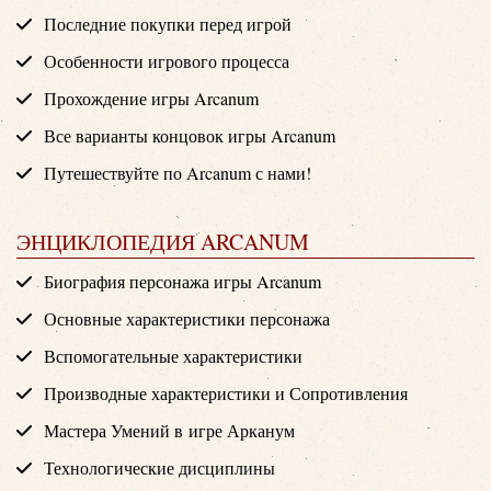
Последние покупки перед игрой
Особенности игрового процесса
Прохождение игры Arcanum
Все варианты концовок игры Arcanum
Путешествуйте по Arcanum с нами!
ЭНЦИКЛОПЕДИЯ ARCANUM
Биография персонажа игры Arcanum
Основные характеристики персонажа
Вспомогательные характеристики
Производные характеристики и Сопротивления
Мастера Умений в игре Арканум
Технологические дисциплины