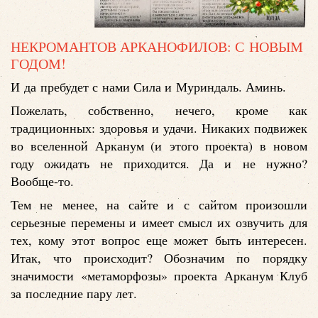
НЕКРОМАНТОВ АРКАНОФИЛОВ: С НОВЫМ
ГОДОМ!
И да пребудет с нами Сила и Муриндаль. Аминь.
Пожелать, собственно, нечего, кроме как
традиционных: здоровья и удачи. Никаких подвижек
во вселенной Арканум (и этого проекта) в новом
году ожидать не приходится. Да и не нужно?
Вообще-то.
Тем не менее, на сайте и с сайтом произошли
серьезные перемены и имеет смысл их озвучить для
тех, кому этот вопрос еще может быть интересен.
Итак, что происходит? Обозначим по порядку
значимости «метаморфозы» проекта Арканум Клуб
за последние пару лет.