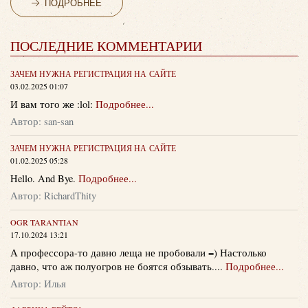
ПОДРОБНЕЕ
ПОСЛЕДНИЕ КОММЕНТАРИИ
ЗАЧЕМ НУЖНА РЕГИСТРАЦИЯ НА САЙТЕ
03.02.2025 01:07
И вам того же :lol:
Подробнее...
Автор: san-san
ЗАЧЕМ НУЖНА РЕГИСТРАЦИЯ НА САЙТЕ
01.02.2025 05:28
Hello. And Bye.
Подробнее...
Автор: RichardThity
OGR TARANTIAN
17.10.2024 13:21
А профессора-то давно леща не пробовали =) Настолько
давно, что аж полуогров не боятся обзывать....
Подробнее...
Автор: Илья