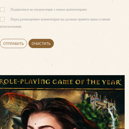
Подписаться на уведомления о новых комментариях
Перед размещением комментария вы должны принять наши условия
использования.
ОТПРАВИТЬ
ОЧИСТИТЬ