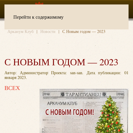
Перейти к содержимому
Арканум Клуб
Новости
С Новым годом — 2023
С НОВЫМ ГОДОМ — 2023
Автор: Администратор Проекта: san-san. Дата публикации:
01
января 2023
.
ВСЕХ