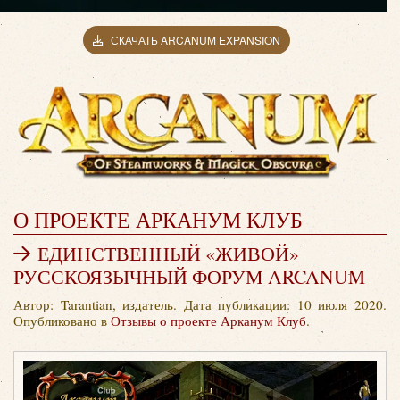
СКАЧАТЬ ARCANUM EXPANSION
О ПРОЕКТЕ АРКАНУМ КЛУБ
ЕДИНСТВЕННЫЙ «ЖИВОЙ»
РУССКОЯЗЫЧНЫЙ ФОРУМ ARCANUM
Автор: Tarantian, издатель. Дата публикации:
10 июля 2020
.
Опубликовано в
Отзывы о проекте Арканум Клуб
.