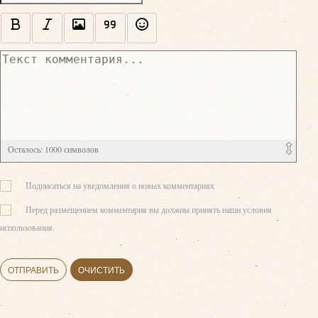
Осталось:
1000
символов
Подписаться на уведомления о новых комментариях
Перед размещением комментария вы должны принять наши условия
использования.
ОТПРАВИТЬ
ОЧИСТИТЬ