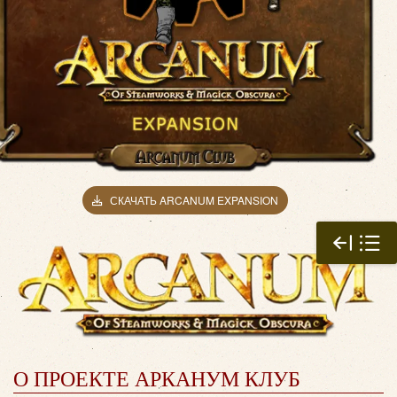
СКАЧАТЬ ARCANUM EXPANSION
О ПРОЕКТЕ АРКАНУМ КЛУБ