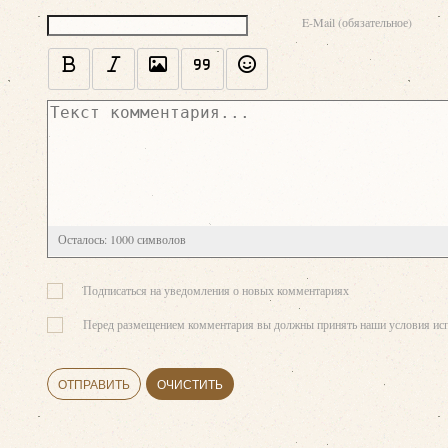
E-Mail (обязательное)
Осталось:
1000
символов
Подписаться на уведомления о новых комментариях
Перед размещением комментария вы должны принять наши условия исп
ОТПРАВИТЬ
ОЧИСТИТЬ