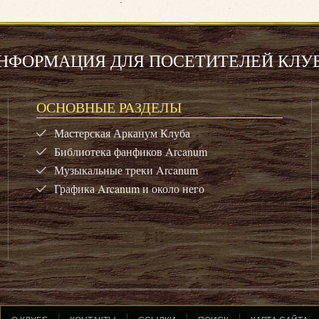
НФОРМАЦИЯ ДЛЯ ПОСЕТИТЕЛЕЙ КЛУ
ОСНОВНЫЕ РАЗДЕЛЫ
Мастерская Арканум Клуба
Библиотека фанфиков Arcanum
Музыкальные треки Arcanum
Графика Arcanum и около него