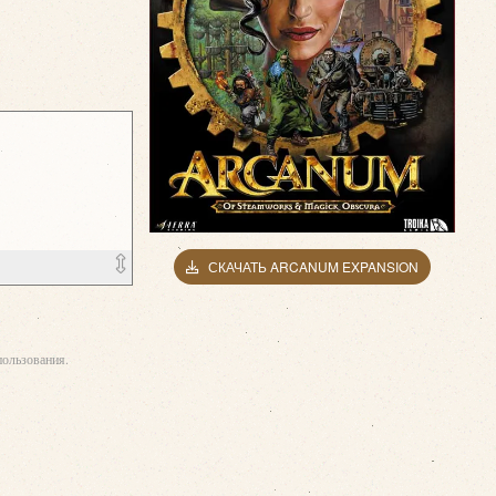
СКАЧАТЬ ARCANUM EXPANSION
ользования.