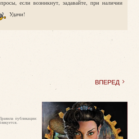
опросы, если возникнут, задавайте, при наличии
Удачи!
ВПЕРЕД
Правила публикации:
бликуется.