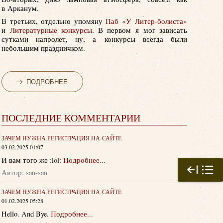
в Арканум.
В третьих, отдельно упомяну
Паб «У Литер-болиста»
и
Литературные конкурсы
. В первом я мог зависать
сутками напролет, ну, а конкурсы всегда были
небольшим праздничком.
ПОДРОБНЕЕ
ПОСЛЕДНИЕ КОММЕНТАРИИ
ЗАЧЕМ НУЖНА РЕГИСТРАЦИЯ НА САЙТЕ
03.02.2025 01:07
И вам того же :lol:
Подробнее...
Автор: san-san
ЗАЧЕМ НУЖНА РЕГИСТРАЦИЯ НА САЙТЕ
01.02.2025 05:28
Hello. And Bye.
Подробнее...