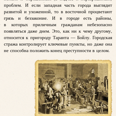
проблем. И если западная часть города выглядит
развитой и ухоженной, то в восточной процветают
грязь и беззаконие. И в городе есть районы,
в которых приличным гражданам небезопасно
появляться даже днем. Это, как ни к чему другому,
относится к пригороду Таранта — Бойлу. Городская
стража контролирует ключевые пункты, но даже она
не способна положить конец преступности в целом.