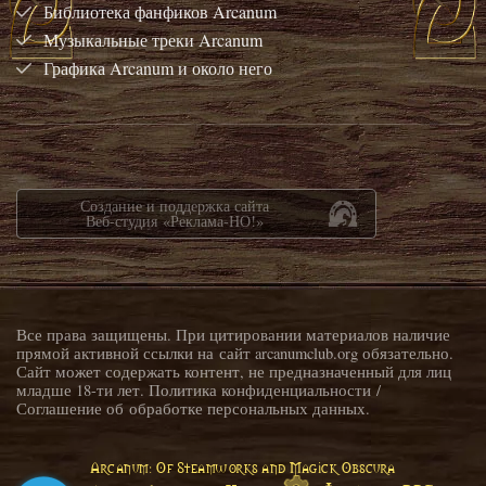
Библиотека фанфиков Arcanum
Музыкальные треки Arcanum
Графика Arcanum и около него
Создание и поддержка сайта
Веб-студия «Реклама-НО!»
Все права защищены. При цитировании материалов наличие
прямой активной ссылки на сайт arcanumclub.org обязательно.
Сайт может содержать контент, не предназначенный для лиц
младше 18-ти лет.
Политика конфиденциальности
/
Соглашение об обработке персональных данных
.
Arcanum: Of Steamworks and Magick Obscura