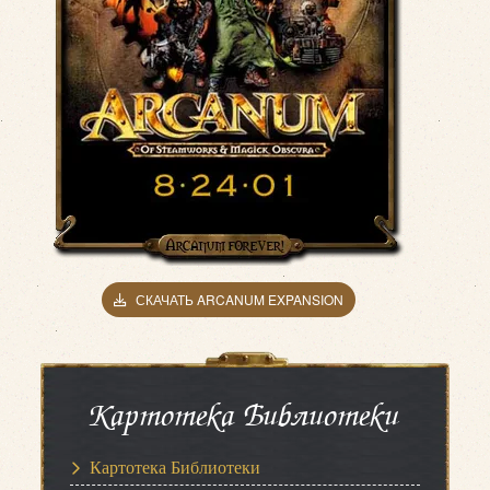
СКАЧАТЬ ARCANUM EXPANSION
Картотека Библиотеки
Картотека Библиотеки