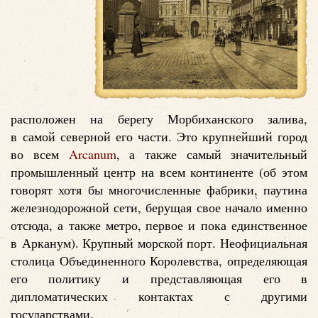
расположен на берегу Морбиханского залива,
в самой северной его части. Это крупнейший город
во всем
Arcanum
, а также самый значительный
промышленный центр на всем континенте (об этом
говорят хотя бы многочисленные фабрики, паутина
железнодорожной сети, берущая свое начало именно
отсюда, а также метро, первое и пока единственное
в Арканум). Крупный морской порт. Неофициальная
столица Объединенного Королевства, определяющая
его политику и представляющая его в
дипломатических контактах с другими
государствами.