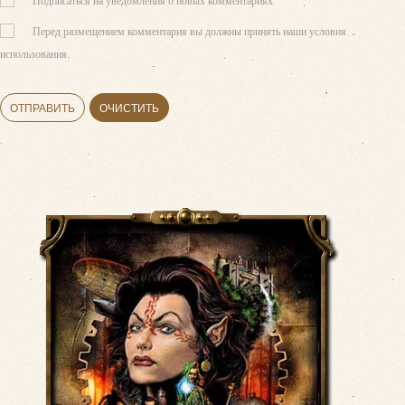
Перед размещением комментария вы должны принять наши условия
использования.
ОТПРАВИТЬ
ОЧИСТИТЬ