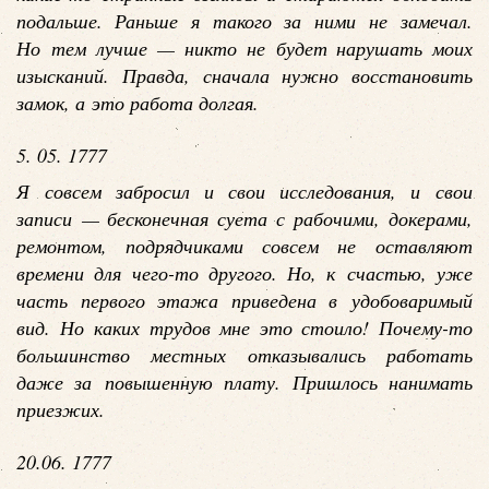
подальше. Раньше я такого за ними не замечал.
Но тем лучше — никто не будет нарушать моих
изысканий. Правда, сначала нужно восстановить
замок, а это работа долгая.
5. 05. 1777
Я совсем забросил и свои исследования, и свои
записи — бесконечная суета с рабочими, докерами,
ремонтом, подрядчиками совсем не оставляют
времени для чего-то другого. Но, к счастью, уже
часть первого этажа приведена в удобоваримый
вид. Но каких трудов мне это стоило! Почему-то
большинство местных отказывались работать
даже за повышенную плату. Пришлось нанимать
приезжих.
20.06. 1777