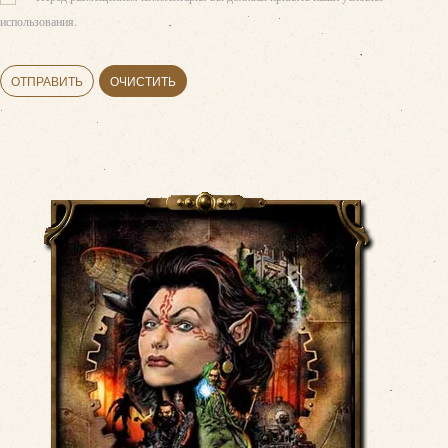
использования.
ОТПРАВИТЬ
ОЧИСТИТЬ