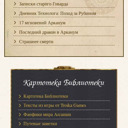
Записки старого Говарда
Дневник Технолога: Поход за Рубином
17 мгновений Арканум
Последний дракон в Арканум
Страшнее смерти
Картотека Библиотеки
Картотека Библиотеки
Тексты из игры от Troika Games
Фанфики мира Arcanum
Путевые заметки