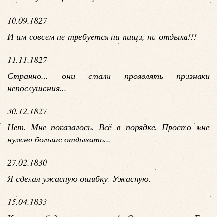
10.09.1827
И им совсем не требуется ни пищи, ни отдыха!!!
11.11.1827
Странно... они стали проявлять признаки
непослушания...
30.12.1827
Нет. Мне показалось. Всё в порядке. Просто мне
нужно больше отдыхать...
27.02.1830
Я сделал ужасную ошибку. Ужасную.
15.04.1833