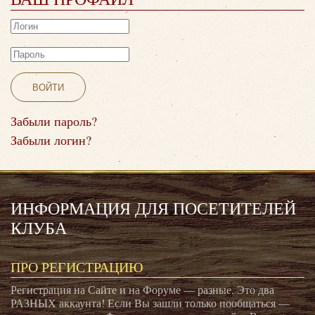
ВОЙТИ
Забыли пароль?
Забыли логин?
ИНФОРМАЦИЯ ДЛЯ ПОСЕТИТЕЛЕЙ
КЛУБА
ПРО РЕГИСТРАЦИЮ
Регистрация на Сайте и на Форуме — разные. Это два
РАЗНЫХ аккаунта! Если Вы зашли только пообщаться —