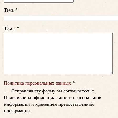
Тема
*
Текст
*
Политика персональных данных
*
Политика персональных данных
Отправляя эту форму вы соглашаетесь с
Политикой конфиденциальности персональной
информации и хранением предоставленной
информации.