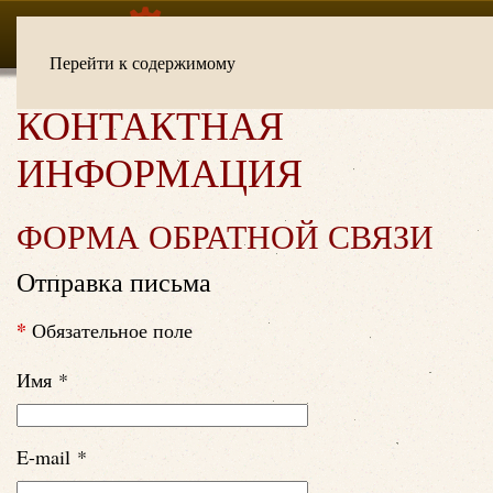
Перейти к содержимому
КОНТАКТНАЯ
ИНФОРМАЦИЯ
ФОРМА ОБРАТНОЙ СВЯЗИ
Отправка письма
*
Обязательное поле
Имя
*
E-mail
*