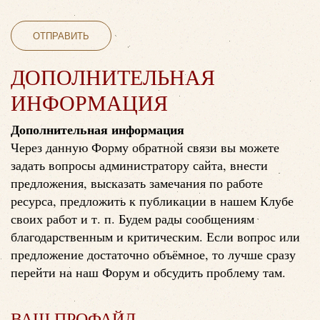
CAPTCHA
*
ОТПРАВИТЬ
ДОПОЛНИТЕЛЬНАЯ
ИНФОРМАЦИЯ
Дополнительная информация
Через данную Форму обратной связи вы можете
задать вопросы администратору сайта, внести
предложения, высказать замечания по работе
ресурса, предложить к публикации в нашем Клубе
своих работ и т. п. Будем рады сообщениям
благодарственным и критическим. Если вопрос или
предложение достаточно объёмное, то лучше сразу
перейти на наш Форум и обсудить проблему там.
ВАШ ПРОФАЙЛ