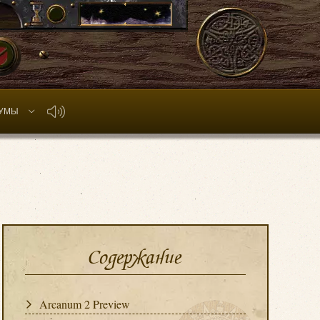
УМЫ
Содержание
Arcanum 2 Preview