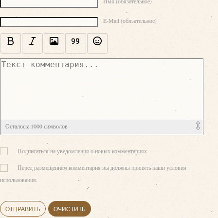
Имя (обязательное)
E-Mail (обязательное)
Осталось:
1000
символов
Подписаться на уведомления о новых комментариях
Перед размещением комментария вы должны принять наши условия
использования.
ОТПРАВИТЬ
ОЧИСТИТЬ