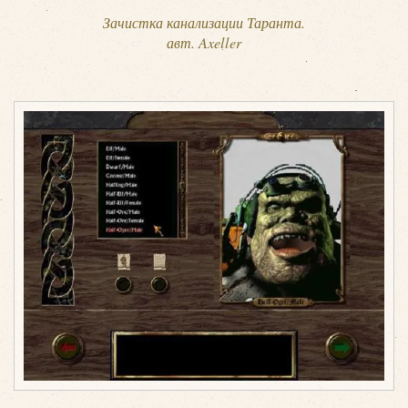
Зачистка канализации Таранта.
авт. Axeller