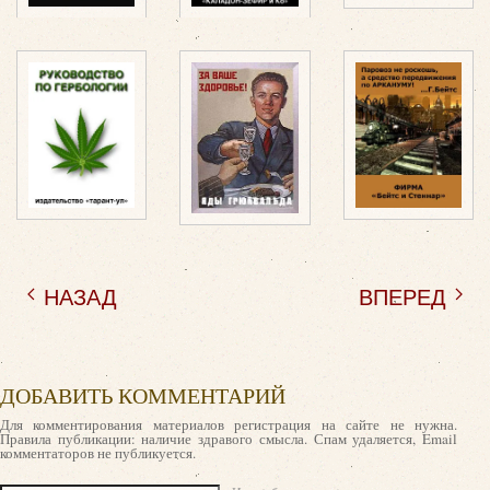
НАЗАД
ВПЕРЕД
ДОБАВИТЬ КОММЕНТАРИЙ
Для комментирования материалов регистрация на сайте не нужна.
Правила публикации: наличие здравого смысла. Спам удаляется, Email
комментаторов не публикуется.
Текст комментария