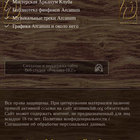
Мастерская Арканум Клуба
Библиотека фанфиков Arcanum
Музыкальные треки Arcanum
Графика Arcanum и около него
Создание и поддержка сайта
Веб-студия «Реклама-НО!»
Все права защищены. При цитировании материалов наличие
прямой активной ссылки на сайт arcanumclub.org обязательно.
Сайт может содержать контент, не предназначенный для лиц
младше 18-ти лет.
Политика конфиденциальности
/
Соглашение об обработке персональных данных
.