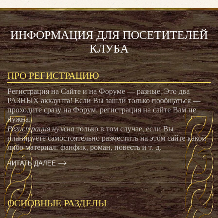
ИНФОРМАЦИЯ ДЛЯ ПОСЕТИТЕЛЕЙ
КЛУБА
ПРО РЕГИСТРАЦИЮ
Регистрация на Сайте и на Форуме — разные. Это два
РАЗНЫХ аккаунта! Если Вы зашли только пообщаться —
проходите сразу на Форум, регистрация на сайте Вам не
нужна.
Регистрация нужна
только в том случае, если Вы
планируете самостоятельно разместить на этом сайте какой-
либо материал: фанфик, роман, повесть и т. д.
ЧИТАТЬ ДАЛЕЕ
ОСНОВНЫЕ РАЗДЕЛЫ