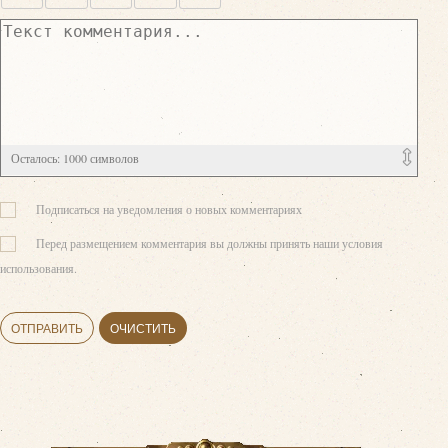
Осталось:
1000
символов
Подписаться на уведомления о новых комментариях
Перед размещением комментария вы должны принять наши условия
использования.
ОТПРАВИТЬ
ОЧИСТИТЬ