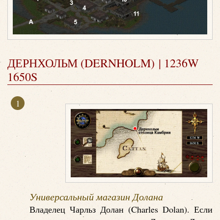
ДЕРНХОЛЬМ (DERNHOLM) | 1236W
1650S
Универсальный магазин Долана
Владелец Чарльз Долан (Charles Dolan). Если