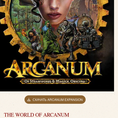
СКАЧАТЬ ARCANUM EXPANSION
THE WORLD OF ARCANUM