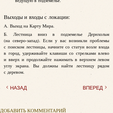
ведущую в подземелье.
Выходы и входы с локации:
A. Выход на Карту Мира.
Б. Лестница вниз в подземелье Дернхольм
(на северо-запад). Если у вас возникли проблемы
с поиском лестницы, начните со статуи возле входа
в город, удерживайте клавиши со стрелками влево
и вверх и продолжайте нажимать в верхнем левом
углу экрана. Вы должны найти лестницу рядом
с деревом.
НАЗАД
ВПЕРЕД
ДОБАВИТЬ КОММЕНТАРИЙ