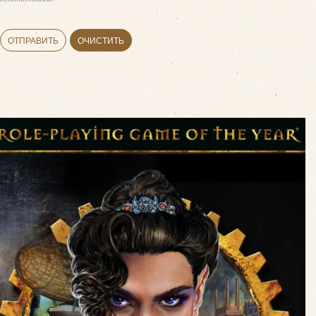
ОТПРАВИТЬ
ОЧИСТИТЬ