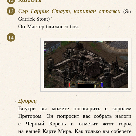
Сэр Гаррик Стаут, капитан стражи
(Sir
Garrick Stout)
Он Мастер ближнего боя.
Дворец
Внутри вы можете поговорить с королем
Претором. Он попросит вас собрать налоги
с Черный Корень и отметит жтот город
на вашей Карте Мира. Как только вы соберете