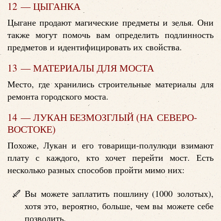
12 — ЦЫГАНКА
Цыгане продают магические предметы и зелья. Они
также могут помочь вам определить подлинность
предметов и идентифицировать их свойства.
13 — МАТЕРИАЛЫ ДЛЯ МОСТА
Место, где хранились строительные материалы для
ремонта городского моста.
14 — ЛУКАН БЕЗМОЗГЛЫЙ (НА СЕВЕРО-
ВОСТОКЕ)
Похоже, Лукан и его товарищи-полулюди взимают
плату с каждого, кто хочет перейти мост. Есть
несколько разных способов пройти мимо них:
Вы можете заплатить пошлину (1000 золотых),
хотя это, вероятно, больше, чем вы можете себе
позволить.