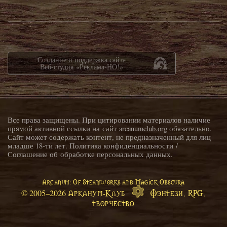
Создание и поддержка сайта
Веб-студия «Реклама-НО!»
Все права защищены. При цитировании материалов наличие
прямой активной ссылки на сайт arcanumclub.org обязательно.
Сайт может содержать контент, не предназначенный для лиц
младше 18-ти лет.
Политика конфиденциальности
/
Соглашение об обработке персональных данных
.
Arcanum: Of Steamworks and Magick Obscura
Арканум-Клуб
Фэнтези, RPG,
© 2005–
2026
творчество