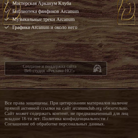
Мастерская Арканум Клуба
Библиотека фанфиков Arcanum
Музыкальные треки Arcanum
Графика Arcanum и около него
Создание и поддержка сайта
Веб-студия «Реклама-НО!»
Все права защищены. При цитировании материалов наличие
прямой активной ссылки на сайт arcanumclub.org обязательно.
Сайт может содержать контент, не предназначенный для лиц
младше 18-ти лет.
Политика конфиденциальности
/
Соглашение об обработке персональных данных
.