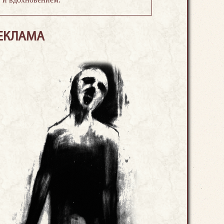
ЕКЛАМА