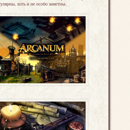
гулярны, хоть и не особо заметны.