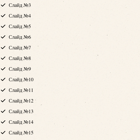
Слайд №3
Слайд №4
Слайд №5
Слайд №6
Слайд №7
Слайд №8
Слайд №9
Слайд №10
Слайд №11
Слайд №12
Слайд №13
Слайд №14
Слайд №15