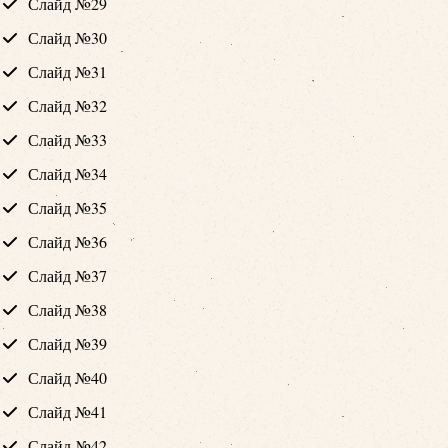
Слайд №29
Слайд №30
Слайд №31
Слайд №32
Слайд №33
Слайд №34
Слайд №35
Слайд №36
Слайд №37
Слайд №38
Слайд №39
Слайд №40
Слайд №41
Слайд №42