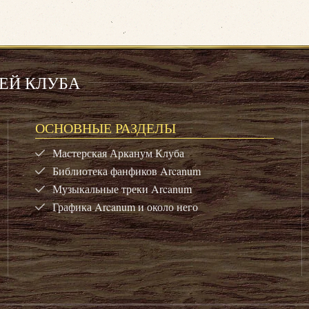
ЕЙ КЛУБА
ОСНОВНЫЕ РАЗДЕЛЫ
Мастерская Арканум Клуба
Библиотека фанфиков Arcanum
Музыкальные треки Arcanum
Графика Arcanum и около него