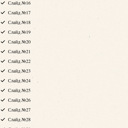
Слайд №16
Слайд №17
Слайд №18
Слайд №19
Слайд №20
Слайд №21
Слайд №22
Слайд №23
Слайд №24
Слайд №25
Слайд №26
Слайд №27
Слайд №28