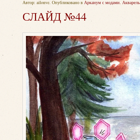
Автор: ailonve. Опубликовано в
Арканум с модами. Акварель
СЛАЙД №44