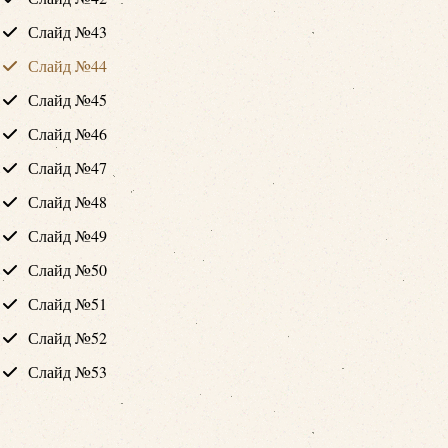
Слайд №43
Слайд №44
Слайд №45
Слайд №46
Слайд №47
Слайд №48
Слайд №49
Слайд №50
Слайд №51
Слайд №52
Слайд №53