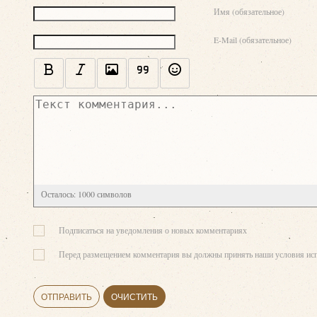
Текст комментария
Имя (обязательное)
E-Mail (обязательное)
Осталось:
1000
символов
Подписаться на уведомления о новых комментариях
Перед размещением комментария вы должны принять наши условия исп
ОТПРАВИТЬ
ОЧИСТИТЬ