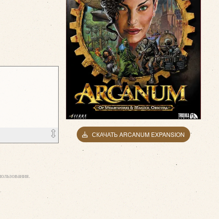
СКАЧАТЬ ARCANUM EXPANSION
ользования.