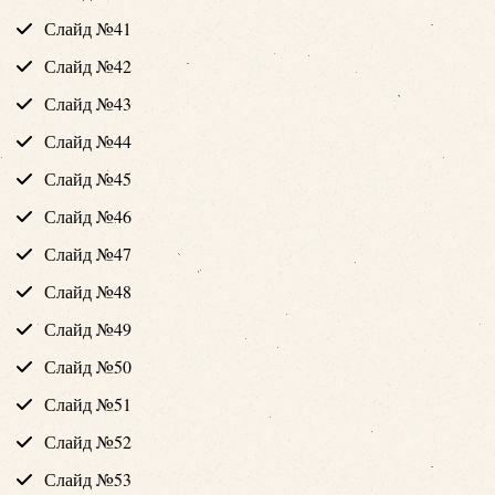
Слайд №41
Слайд №42
Слайд №43
Слайд №44
Слайд №45
Слайд №46
Слайд №47
Слайд №48
Слайд №49
Слайд №50
Слайд №51
Слайд №52
Слайд №53