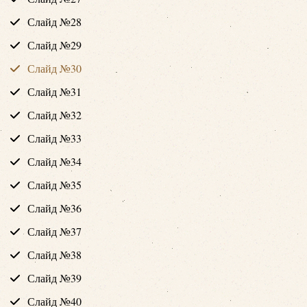
Слайд №28
Слайд №29
Слайд №30
Слайд №31
Слайд №32
Слайд №33
Слайд №34
Слайд №35
Слайд №36
Слайд №37
Слайд №38
Слайд №39
Слайд №40