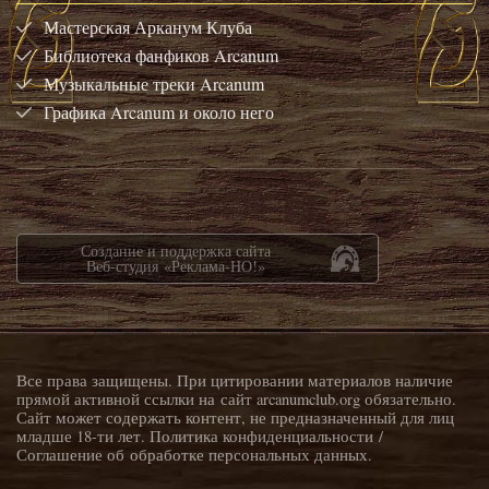
Мастерская Арканум Клуба
Библиотека фанфиков Arcanum
Музыкальные треки Arcanum
Графика Arcanum и около него
Создание и поддержка сайта
Веб-студия «Реклама-НО!»
Все права защищены. При цитировании материалов наличие
прямой активной ссылки на сайт arcanumclub.org обязательно.
Сайт может содержать контент, не предназначенный для лиц
младше 18-ти лет.
Политика конфиденциальности
/
Соглашение об обработке персональных данных
.