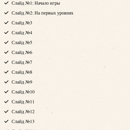
Слайд №1: Начало игры
Слайд №2: На первых уровнях
Слайд №3
Слайд №4
Слайд №5
Слайд №6
Слайд №7
Слайд №8
Слайд №9
Слайд №10
Слайд №11
Слайд №12
Слайд №13