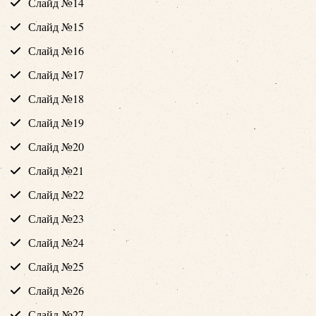
Слайд №14
Слайд №15
Слайд №16
Слайд №17
Слайд №18
Слайд №19
Слайд №20
Слайд №21
Слайд №22
Слайд №23
Слайд №24
Слайд №25
Слайд №26
Слайд №27