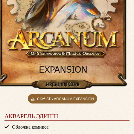
СКАЧАТЬ ARCANUM EXPANSION
АКВАРЕЛЬ ЭДИШН
Обложка комикса