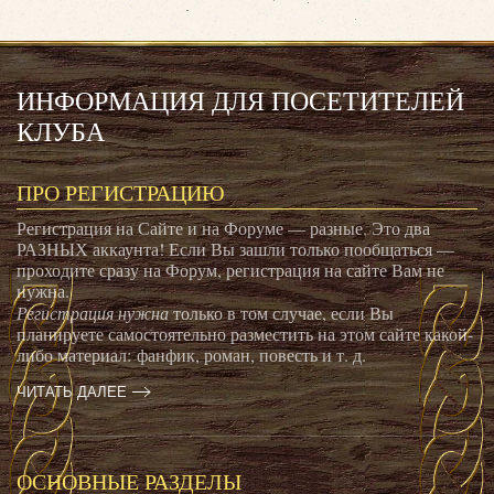
ИНФОРМАЦИЯ ДЛЯ ПОСЕТИТЕЛЕЙ
КЛУБА
ПРО РЕГИСТРАЦИЮ
Регистрация на Сайте и на Форуме — разные. Это два
РАЗНЫХ аккаунта! Если Вы зашли только пообщаться —
проходите сразу на Форум, регистрация на сайте Вам не
нужна.
Регистрация нужна
только в том случае, если Вы
планируете самостоятельно разместить на этом сайте какой-
либо материал: фанфик, роман, повесть и т. д.
ЧИТАТЬ ДАЛЕЕ
ОСНОВНЫЕ РАЗДЕЛЫ