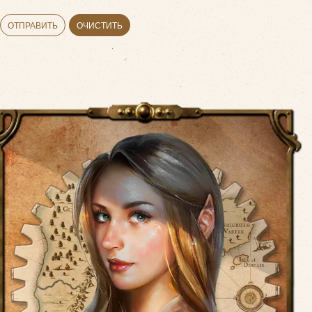
ОТПРАВИТЬ
ОЧИСТИТЬ