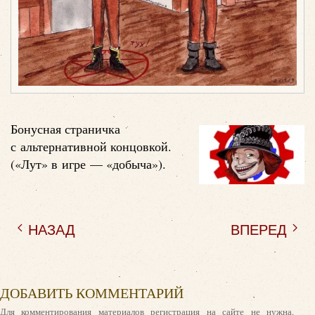
Бонусная страничка
с альтернативной концовкой.
(«Лут» в игре — «добыча»).
НАЗАД
ВПЕРЕД
ДОБАВИТЬ КОММЕНТАРИЙ
Для комментирования материалов регистрация на сайте не нужна.