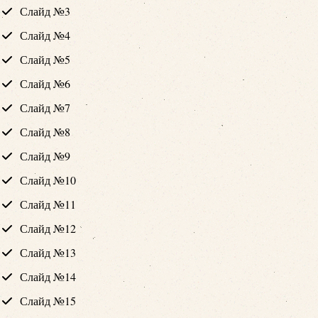
Слайд №3
Слайд №4
Слайд №5
Слайд №6
Слайд №7
Слайд №8
Слайд №9
Слайд №10
Слайд №11
Слайд №12
Слайд №13
Слайд №14
Слайд №15