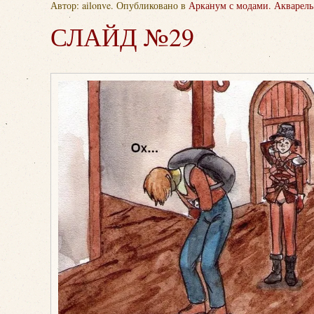
Автор: ailonve. Опубликовано в
Арканум с модами. Акварель
СЛАЙД №29