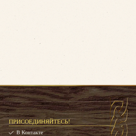
ПРИСОЕДИНЯЙТЕСЬ!
В Контакте