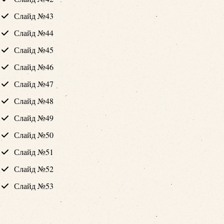
Слайд №43
Слайд №44
Слайд №45
Слайд №46
Слайд №47
Слайд №48
Слайд №49
Слайд №50
Слайд №51
Слайд №52
Слайд №53