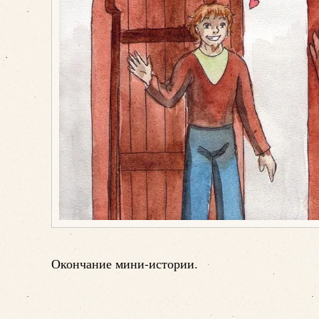
Окончание мини-истории.