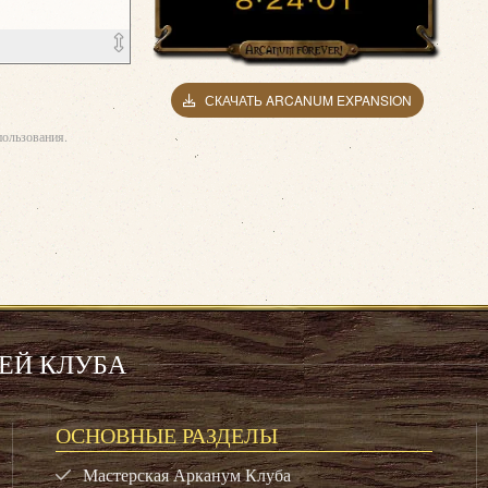
СКАЧАТЬ ARCANUM EXPANSION
ользования.
ЕЙ КЛУБА
ОСНОВНЫЕ РАЗДЕЛЫ
Мастерская Арканум Клуба