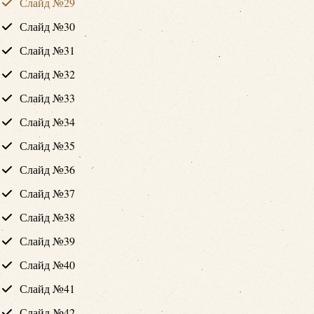
Слайд №29
Слайд №30
Слайд №31
Слайд №32
Слайд №33
Слайд №34
Слайд №35
Слайд №36
Слайд №37
Слайд №38
Слайд №39
Слайд №40
Слайд №41
Слайд №42