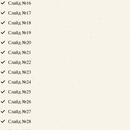
Слайд №16
Слайд №17
Слайд №18
Слайд №19
Слайд №20
Слайд №21
Слайд №22
Слайд №23
Слайд №24
Слайд №25
Слайд №26
Слайд №27
Слайд №28