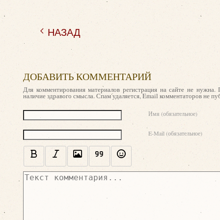
НАЗАД
ДОБАВИТЬ КОММЕНТАРИЙ
Для комментирования материалов регистрация на сайте не нужна. 
наличие здравого смысла. Спам удаляется, Email комментаторов не пу
Текст комментария
Имя (обязательное)
E-Mail (обязательное)