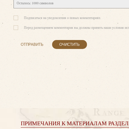
Осталось:
1000
символов
Подписаться на уведомления о новых комментариях
Перед размещением комментария вы должны принять наши условия исп
ОТПРАВИТЬ
ОЧИСТИТЬ
ПРИМЕЧАНИЯ К МАТЕРИАЛАМ РАЗДЕЛ