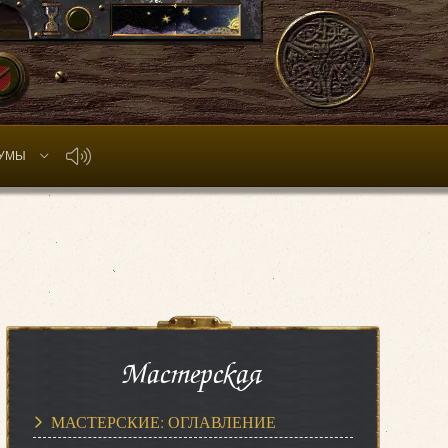
УМЫ
Мастерская
МАСТЕРСКИЕ: ОГЛАВЛЕНИЕ