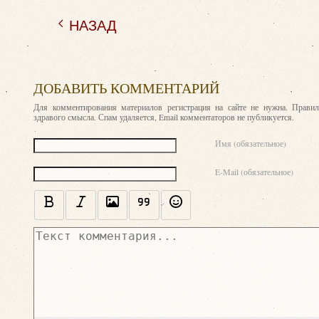
НАЗАД
ДОБАВИТЬ КОММЕНТАРИЙ
Для комментирования материалов регистрация на сайте не нужна. Правил
здравого смысла. Спам удаляется, Email комментаторов не публикуется.
Текст комментария
Имя (обязательное)
E-Mail (обязательное)