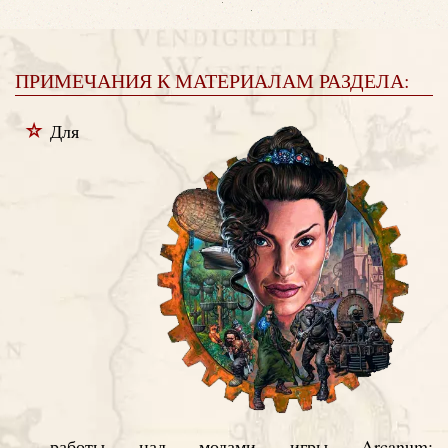
ПРИМЕЧАНИЯ К МАТЕРИАЛАМ РАЗДЕЛА:
Для
работы над модами игры Arcanum: