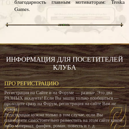
благодарность главным мотиваторам: Troika
Games.
ИНФОРМАЦИЯ ДЛЯ ПОСЕТИТЕЛЕЙ
КЛУБА
ПРО РЕГИСТРАЦИЮ
Регистрация на Сайте и на Форуме — разные. Это два
РАЗНЫХ аккаунта! Если Вы зашли только пообщаться —
проходите сразу на Форум, регистрация на сайте Вам не
нужна.
Регистрация нужна
только в том случае, если Вы
планируете самостоятельно разместить на этом сайте какой-
либо материал: фанфик, роман, повесть и т. д.