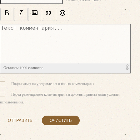
Осталось:
1000
символов
Подписаться на уведомления о новых комментариях
Перед размещением комментария вы должны принять наши условия
использования.
ОТПРАВИТЬ
ОЧИСТИТЬ