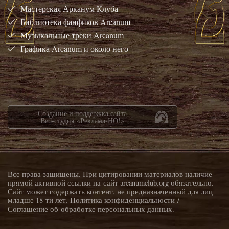
Мастерская Арканум Клуба
Библиотека фанфиков Arcanum
Музыкальные треки Arcanum
Графика Arcanum и около него
Создание и поддержка сайта
Веб-студия «Реклама-НО!»
Все права защищены. При цитировании материалов наличие
прямой активной ссылки на сайт arcanumclub.org обязательно.
Сайт может содержать контент, не предназначенный для лиц
младше 18-ти лет.
Политика конфиденциальности
/
Соглашение об обработке персональных данных
.