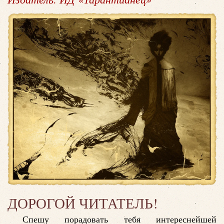
ДОРОГОЙ ЧИТАТЕЛЬ!
Спешу порадовать тебя интереснейшей