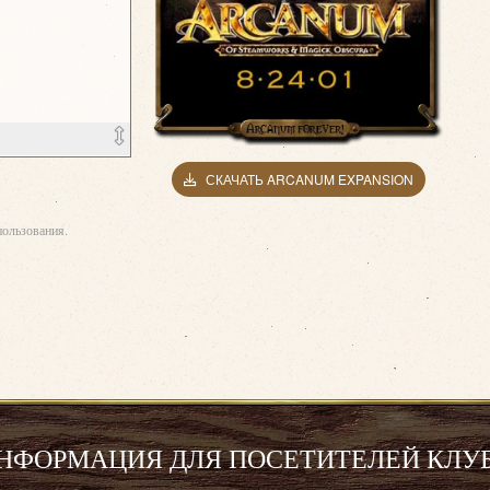
СКАЧАТЬ ARCANUM EXPANSION
ользования.
НФОРМАЦИЯ ДЛЯ ПОСЕТИТЕЛЕЙ КЛУ