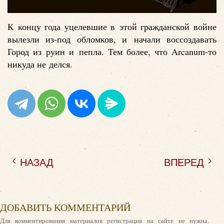
К концу года уцелевшие в этой гражданской войне
вылезли из-под обломков, и начали воссоздавать
Город из руин и пепла. Тем более, что Arcanum-то
никуда не делся.
НАЗАД
ВПЕРЕД
ДОБАВИТЬ КОММЕНТАРИЙ
Для комментирования материалов регистрация на сайте не нужна.