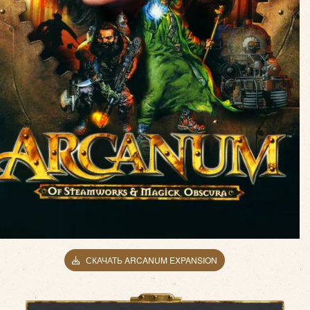
СКАЧАТЬ ARCANUM EXPANSION