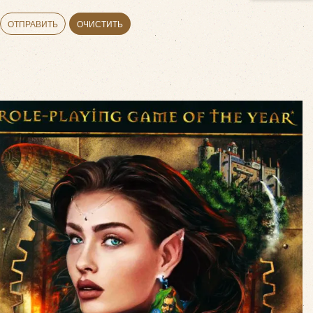
ОТПРАВИТЬ
ОЧИСТИТЬ