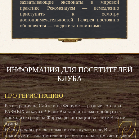
захватывающие экспонаты в мировой
практике. Рекомендуем — немедленно
приступить к осмотру
достопримечательностей. Галерея постоянно
обновляется — следите за новинками
ИНФОРМАЦИЯ ДЛЯ ПОСЕТИТЕЛЕЙ
КЛУБА
ПРО РЕГИСТРАЦИЮ
Регистрация на Сайте и на Форуме — разные. Это два
РАЗНЫХ аккаунта! Если Вы зашли только пообщаться —
проходите сразу на Форум, регистрация на сайте Вам не
нужна.
Регистрация нужна
только в том случае, если Вы
планируете самостоятельно разместить на этом сайте какой-