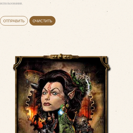
использования.
ОТПРАВИТЬ
ОЧИСТИТЬ