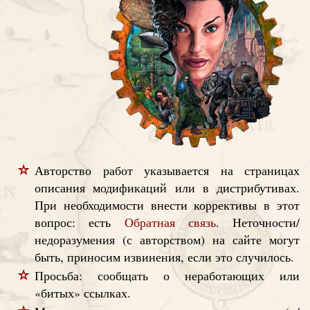
Авторство работ указывается на страницах
описания модификаций или в дистрибутивах.
При необходимости внести коррективы в этот
вопрос: есть
Обратная связь
. Неточности/
недоразумения (с авторством) на сайте могут
быть, приносим извинения, если это случилось.
Просьба: сообщать о неработающих или
«битых» ссылках.