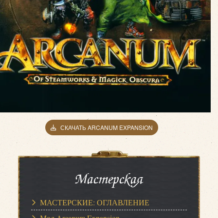
СКАЧАТЬ ARCANUM EXPANSION
Мастерская
МАСТЕРСКИЕ: ОГЛАВЛЕНИЕ
Мод Arcanum Expansion