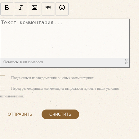
Осталось:
1000
символов
Подписаться на уведомления о новых комментариях
Перед размещением комментария вы должны принять наши условия
использования.
ОТПРАВИТЬ
ОЧИСТИТЬ