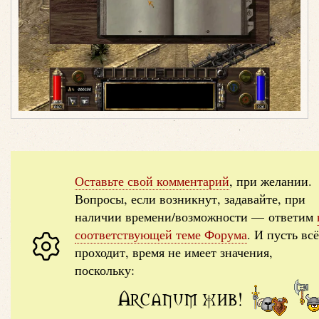
Оставьте свой комментарий
, при желании.
Вопросы, если возникнут, задавайте, при
наличии времени/возможности — ответим
соответствующей теме Форума
. И пусть всё
проходит, время не имеет значения,
поскольку:
Arcanum жив!