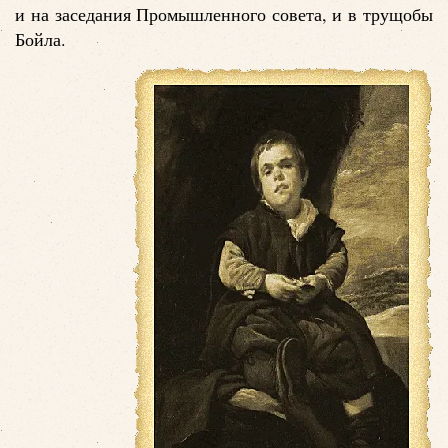
и на заседания Промышленного совета, и в трущобы
Бойла.