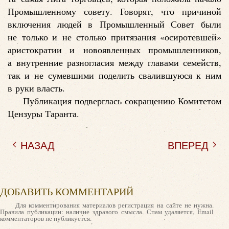
Промышленному совету. Говорят, что причиной
включения людей в Промышленный Совет были
не только и не столько притязания «осиротевшей»
аристократии и новоявленных промышленников,
а внутренние разногласия между главами семейств,
так и не сумевшими поделить свалившуюся к ним
в руки власть.
Публикация подверглась сокращению Комитетом
Цензуры Таранта.
НАЗАД
ВПЕРЕД
ДОБАВИТЬ КОММЕНТАРИЙ
Для комментирования материалов регистрация на сайте не нужна.
Правила публикации: наличие здравого смысла. Спам удаляется, Email
комментаторов не публикуется.