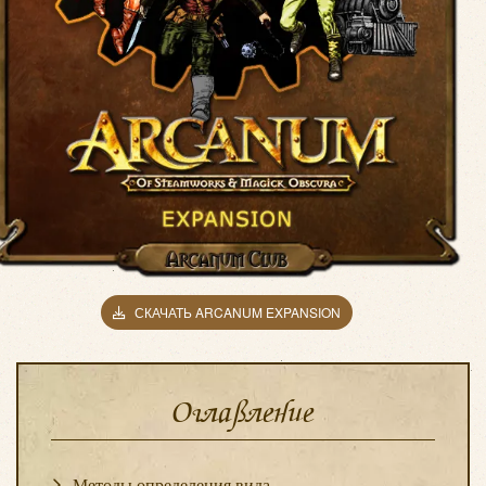
СКАЧАТЬ ARCANUM EXPANSION
Оглавление
Методы определения вида