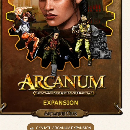
СКАЧАТЬ ARCANUM EXPANSION