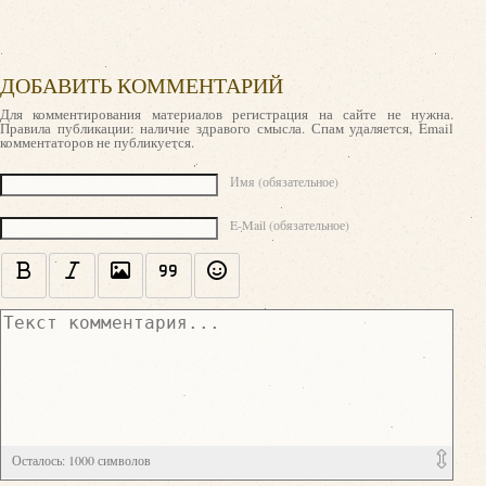
ДОБАВИТЬ КОММЕНТАРИЙ
Для комментирования материалов регистрация на сайте не нужна.
Правила публикации: наличие здравого смысла. Спам удаляется, Email
комментаторов не публикуется.
Текст комментария
Имя (обязательное)
E-Mail (обязательное)
Осталось:
1000
символов