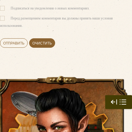
Подписаться на уведомления о новых комментариях
Перед размещением комментария вы должны принять наши условия
использования.
ОТПРАВИТЬ
ОЧИСТИТЬ