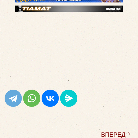
ВПЕРЕД