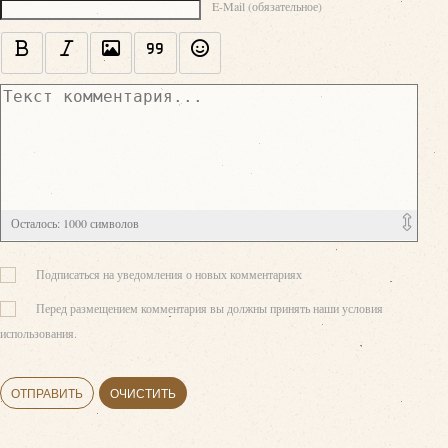
E-Mail (обязательное)
Осталось:
1000
символов
Подписаться на уведомления о новых комментариях
Перед размещением комментария вы должны принять наши условия
использования.
ОТПРАВИТЬ
ОЧИСТИТЬ