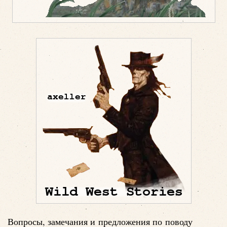
Вопросы, замечания и предложения по поводу