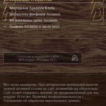
Мастерская Арканум Клуба
Библиотека фанфиков Arcanum
Музыкальные треки Arcanum
Графика Arcanum и около него
Создание и поддержка сайта
Веб-студия «Реклама-НО!»
Все права защищены. При цитировании материалов наличие
прямой активной ссылки на сайт arcanumclub.org обязательно.
Сайт может содержать контент, не предназначенный для лиц
младше 18-ти лет.
Политика конфиденциальности
/
Соглашение об обработке персональных данных
.