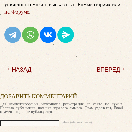
увиденного можно высказать в Комментариях или
на Форуме
.
НАЗАД
ВПЕРЕД
ДОБАВИТЬ КОММЕНТАРИЙ
Для комментирования материалов регистрация на сайте не нужна.
Правила публикации: наличие здравого смысла. Спам удаляется, Email
комментаторов не публикуется.
Текст комментария
Имя (обязательное)