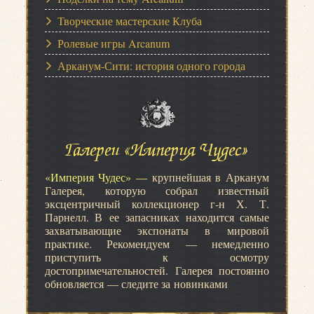
Творческие мастерские Клуба
Ролевые игры Arcanum
Арканум-Сити: история одного города
Галереи «Империя Чудес»
«Империя Чудес» —
крупнейшая в Арканум
Галерея, которую собрал известный
эксцентричный коллекционер г-н Х. Т.
Парнелл. В ее запасниках находится самые
захватывающие экспонаты в мировой
практике. Рекомендуем — немедленно
приступить к осмотру
достопримечательностей. Галерея постоянно
обновляется — следите за новинками