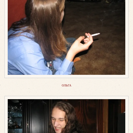
ОЛЬГА