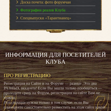
Доска почета: фото форумчан
Фотографии реалов Клуба
Спецвыпуски «Тарантианец»
ИНФОРМАЦИЯ ДЛЯ ПОСЕТИТЕЛЕЙ
КЛУБА
ПРО РЕГИСТРАЦИЮ
Регистрация на Сайте и на Форуме — разные. Это два
РАЗНЫХ аккаунта! Если Вы зашли только пообщаться —
проходите сразу на Форум, регистрация на сайте Вам не
нужна.
Регистрация нужна
только в том случае, если Вы
планируете самостоятельно разместить на этом сайте какой-