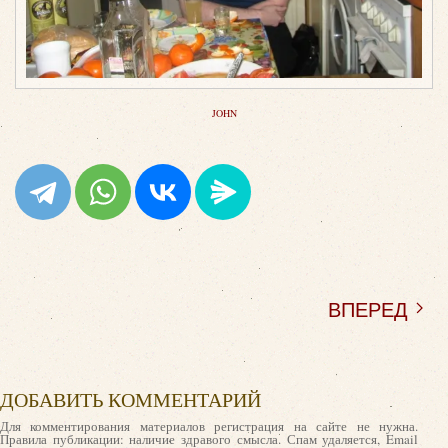
JOHN
ВПЕРЕД
ДОБАВИТЬ КОММЕНТАРИЙ
Для комментирования материалов регистрация на сайте не нужна.
Правила публикации: наличие здравого смысла. Спам удаляется, Email