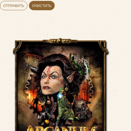
ОТПРАВИТЬ
ОЧИСТИТЬ