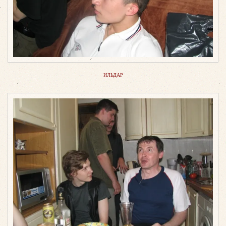
ИЛЬДАР