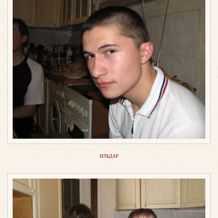
ИЛЬДАР