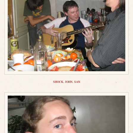
SHOCK, JOHN, SAN