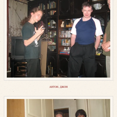
АНТОН, ДЖОН