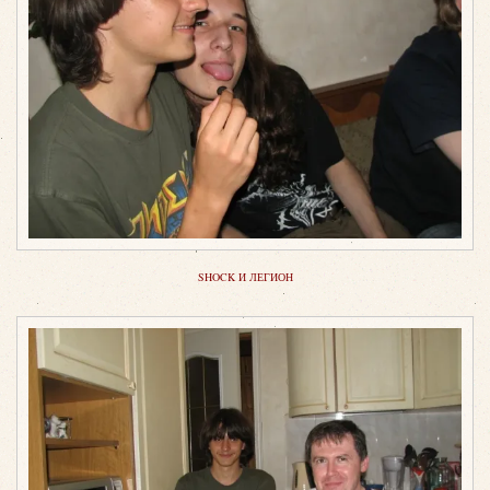
SHOCK И ЛЕГИОН