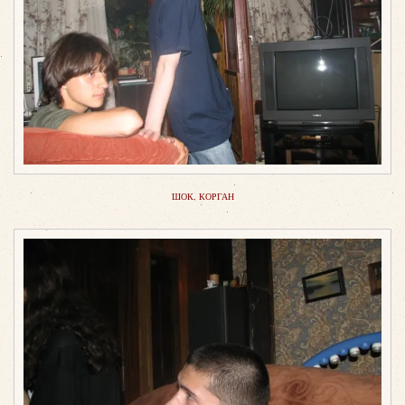
ШОК, КОРГАН