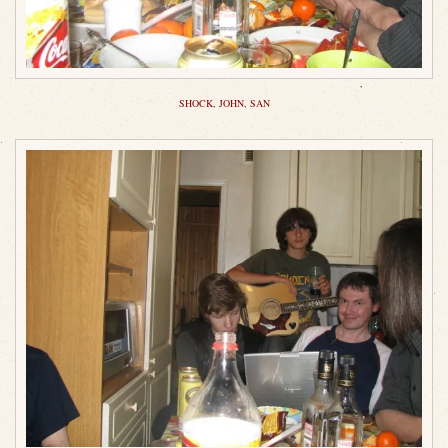
SHOCK, JOHN, SAN