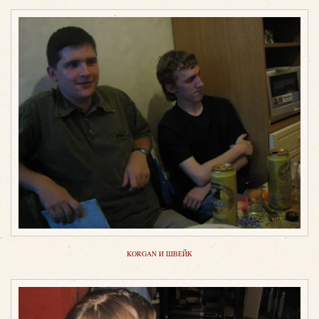
KORGAN И ШВЕЙК