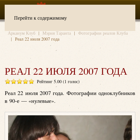
Перейти к содержимому
Арканум Клуб
Мэрия Таранта
Фотографии реалов Клуба
Реал 22 июля 2007 года
РЕАЛ 22 ИЮЛЯ 2007 ГОДА
Рейтинг 5.00 (1 голос)
Реал 22 июля 2007 года. Фотографии одноклубников
в 90-е — «нулевые».