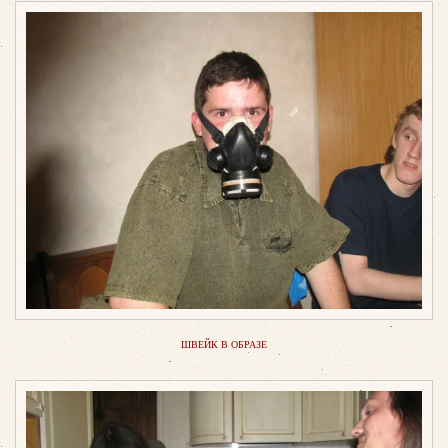
ШВЕЙК В ОБРАЗЕ