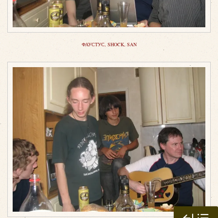
ФАУСТУС, SHOCK, SAN