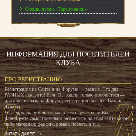
Спецвыпуски «Тарантианец»
ИНФОРМАЦИЯ ДЛЯ ПОСЕТИТЕЛЕЙ
КЛУБА
ПРО РЕГИСТРАЦИЮ
Регистрация на Сайте и на Форуме — разные. Это два
РАЗНЫХ аккаунта! Если Вы зашли только пообщаться —
проходите сразу на Форум, регистрация на сайте Вам не
нужна.
Регистрация нужна
только в том случае, если Вы
планируете самостоятельно разместить на этом сайте какой-
либо материал: фанфик, роман, повесть и т. д.
ЧИТАТЬ ДАЛЕЕ