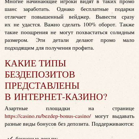
Многие начинающие игроки видят в таких промо
шанс заработать. Однако бесплатные подарки
отличает повышенный вейджер. Вывести сразу
их не удастся. Важно сделать 100% оборот. Также
такие поощрения не могут похвастаться солидным
размером. Эти детали делают промо мало
подходящим для получения профита.
КАКИЕ ТИПЫ
БЕЗДЕПОЗИТОВ
ПРЕДСТАВЛЕНЫ
В ИНТЕРНЕТ-КАЗИНО?
Азартные площадки на странице
https://casino.ru/bezdep-bonus-casino/
могут выдавать
разные виды бонусов без депозита. Поддерживаются:
бонусные деньги;