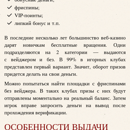
фриспины;
VIP-поинты;
липкий бонус и т.п.
В последние несколько лет большинство веб-казино
дарят новичкам бесплатные вращения. Одни
подразделяются на 2 категории — выдаются
с вейджером и без. В 99% в игорных клубах
представлен первый вариант. Значит, оборот призов
придется делать на свои деньги.
Можно попытаться найти площадки с фриспинами
без вейджера. В таких клубах призы с них будут
отправлены моментально на реальный баланс. Затем
игрок вправе запросить деньги на вывод после
прохождения верификации.
ОСОБЕННОСТИ ВЫДАЧИ