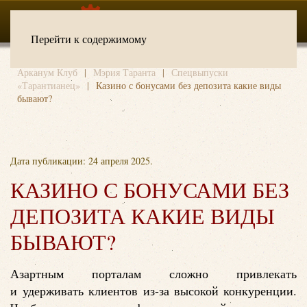
Перейти к содержимому
Арканум Клуб
Мэрия Таранта
Спецвыпуски
«Тарантианец»
Казино с бонусами без депозита какие виды
бывают?
Дата публикации:
24 апреля 2025
.
КАЗИНО С БОНУСАМИ БЕЗ
ДЕПОЗИТА КАКИЕ ВИДЫ
БЫВАЮТ?
Азартным порталам сложно привлекать
и удерживать клиентов из-за высокой конкуренции.