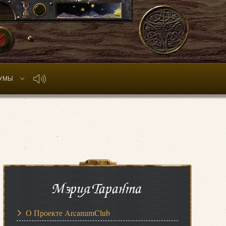
УМЫ
Мэрия Таранта
О Проекте ArcanumClub