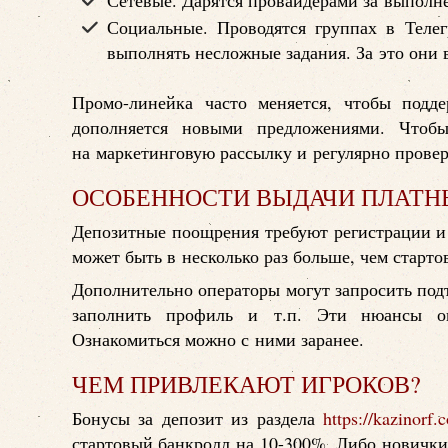
Социальные. Проводятся группах в Телег
выполнять несложные задания. За это они
Промо-линейка часто меняется, чтобы подде
дополняется новыми предложениями. Чтобы
на маркетинговую рассылку и регулярно провер
ОСОБЕННОСТИ ВЫДАЧИ ПЛАТН
Депозитные поощрения требуют регистрации и
может быть в несколько раз больше, чем старто
Дополнительно операторы могут запросить под
заполнить профиль и т.п. Эти нюансы о
Ознакомиться можно с ними заранее.
ЧЕМ ПРИВЛЕКАЮТ ИГРОКОВ?
Бонусы за депозит из раздела
https://kazinorf
стартовый банкролл на 10-300%. Либо новичк