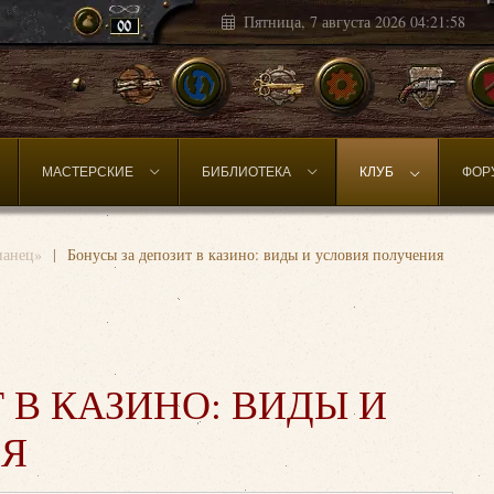
Пятница, 7 августа 2026
04:21:59
МАСТЕРСКИЕ
БИБЛИОТЕКА
КЛУБ
ФОР
ианец»
Бонусы за депозит в казино: виды и условия получения
 В КАЗИНО: ВИДЫ И
ИЯ