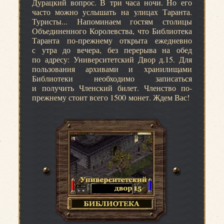
Дурацкий вопрос. В три часа ночи. Но его
часто можно услышать на улицах Таранта.
Туристы... Напоминаем гостям столицы
Объединенного Королевства, что Библиотека
Таранта по-прежнему открыта ежедневно
с утра до вечера, без перерыва на обед
по адресу: Университетский Двор д.15. Для
пользования архивами и хранилищами
Библиотеки необходимо записаться
и получить Членский билет. Членство по-
прежнему стоит всего 1500 монет. Ждем Вас!