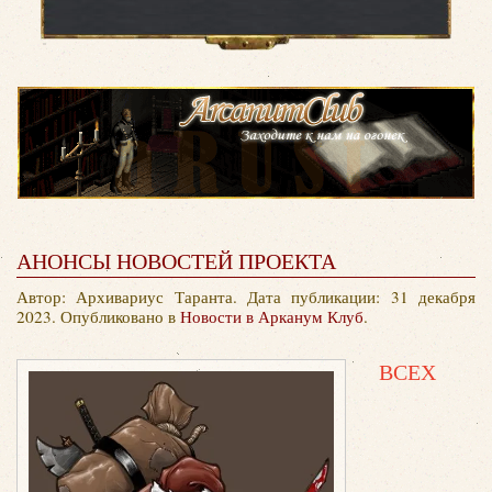
АНОНСЫ НОВОСТЕЙ ПРОЕКТА
Автор: Архивариус Таранта. Дата публикации:
31 декабря
2023
. Опубликовано в
Новости в Арканум Клуб
.
ВСЕХ