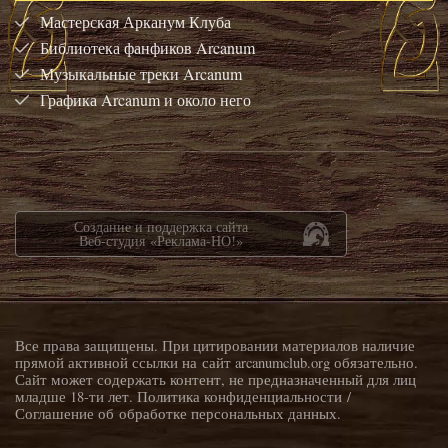
Мастерская Арканум Клуба
Библиотека фанфиков Arcanum
Музыкальные треки Arcanum
Графика Arcanum и около него
Создание и поддержка сайта
Веб-студия «Реклама-НО!»
Все права защищены. При цитировании материалов наличие
прямой активной ссылки на сайт arcanumclub.org обязательно.
Сайт может содержать контент, не предназначенный для лиц
младше 18-ти лет.
Политика конфиденциальности
/
Соглашение об обработке персональных данных
.