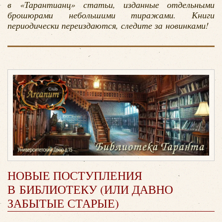
в «Тарантианц» статьи, изданные отдельными
брошюрами небольшими тиражами. Книги
периодически переиздаются, следите за новинками!
НОВЫЕ ПОСТУПЛЕНИЯ
В БИБЛИОТЕКУ (ИЛИ ДАВНО
ЗАБЫТЫЕ СТАРЫЕ)